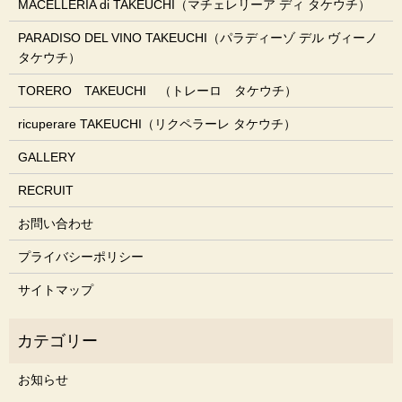
MACELLERIA di TAKEUCHI（マチェレリーア ディ タケウチ）
PARADISO DEL VINO TAKEUCHI（パラディーゾ デル ヴィーノ
タケウチ）
TORERO TAKEUCHI （トレーロ タケウチ）
ricuperare TAKEUCHI（リクペラーレ タケウチ）
GALLERY
RECRUIT
お問い合わせ
プライバシーポリシー
サイトマップ
お知らせ