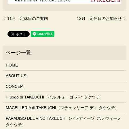
11月 定休日のご案内
12月 定休日のお知らせ
HOME
ABOUT US
CONCEPT
il luogo di TAKEUCHI（イル ルォーゴ ディ タケウチ）
MACELLERIA di TAKEUCHI（マチェレリーア ディ タケウチ）
PARADISO DEL VINO TAKEUCHI（パラディーゾ デル ヴィーノ
タケウチ）