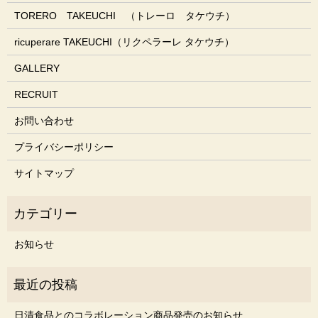
TORERO TAKEUCHI （トレーロ タケウチ）
ricuperare TAKEUCHI（リクペラーレ タケウチ）
GALLERY
RECRUIT
お問い合わせ
プライバシーポリシー
サイトマップ
お知らせ
日清食品とのコラボレーション商品発売のお知らせ