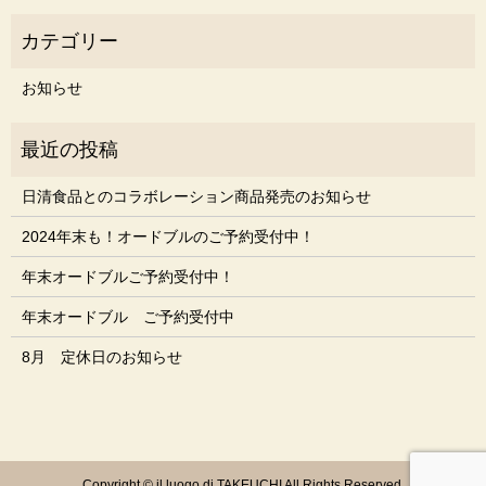
お知らせ
日清食品とのコラボレーション商品発売のお知らせ
2024年末も！オードブルのご予約受付中！
年末オードブルご予約受付中！
年末オードブル ご予約受付中
8月 定休日のお知らせ
Copyright © il luogo di TAKEUCHI All Rights Reserved.