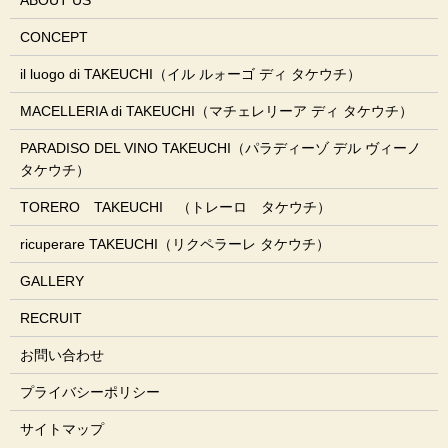
ABOUT US
CONCEPT
il luogo di TAKEUCHI（イル ルォーゴ ディ タケウチ）
MACELLERIA di TAKEUCHI（マチェレリーア ディ タケウチ）
PARADISO DEL VINO TAKEUCHI（パラディーゾ デル ヴィーノ
タケウチ）
TORERO TAKEUCHI （トレーロ タケウチ）
ricuperare TAKEUCHI（リクペラーレ タケウチ）
GALLERY
RECRUIT
お問い合わせ
プライバシーポリシー
サイトマップ