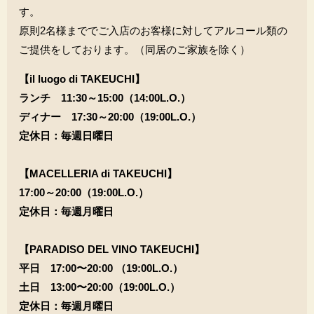
す。
原則2名様まででご入店のお客様に対してアルコール類の
ご提供をしております。（同居のご家族を除く）
【il luogo di TAKEUCHI】
ランチ 11:30～15:00（14:00L.O.）
ディナー 17:30～20:00（19:00L.O.）
定休日：毎週日曜日
【MACELLERIA di TAKEUCHI】
17:00～
20:00（19:00L.O.）
定休日：毎週月曜日
【PARADISO DEL VINO TAKEUCHI】
平日
17:00〜20:00 （19:00L.O.）
土日
13:00〜20:00（19:00L.O.）
定休日：毎週月曜日