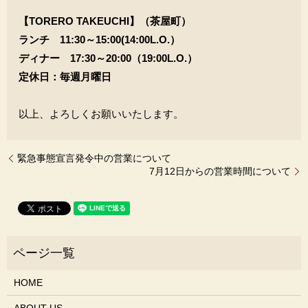
【TORERO TAKEUCHI】（茶屋町）
ランチ 11:30～15:00(14:00L.O.）
ディナー 17:30～20:00（19:00L.O.）
定休日：毎週月曜日
以上、よろしくお願いいたします。
緊急事態宣言発令中の営業について
7月12日からの営業時間について
HOME