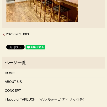
20230209_003
HOME
ABOUT US
CONCEPT
il luogo di TAKEUCHI（イル ルォーゴ ディ タケウチ）