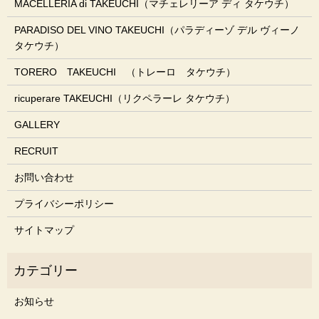
MACELLERIA di TAKEUCHI（マチェレリーア ディ タケウチ）
PARADISO DEL VINO TAKEUCHI（パラディーゾ デル ヴィーノ
タケウチ）
TORERO TAKEUCHI （トレーロ タケウチ）
ricuperare TAKEUCHI（リクペラーレ タケウチ）
GALLERY
RECRUIT
お問い合わせ
プライバシーポリシー
サイトマップ
お知らせ