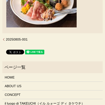
20250805-001
HOME
ABOUT US
CONCEPT
il luogo di TAKEUCHI（イル ルォーゴ ディ タケウチ）