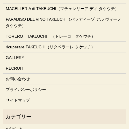
MACELLERIA di TAKEUCHI（マチェレリーア ディ タケウチ）
PARADISO DEL VINO TAKEUCHI（パラディーゾ デル ヴィーノ
タケウチ）
TORERO TAKEUCHI （トレーロ タケウチ）
ricuperare TAKEUCHI（リクペラーレ タケウチ）
GALLERY
RECRUIT
お問い合わせ
プライバシーポリシー
サイトマップ