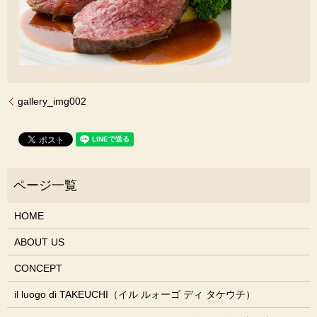
gallery_img002
HOME
ABOUT US
CONCEPT
il luogo di TAKEUCHI（イル ルォーゴ ディ タケウチ）