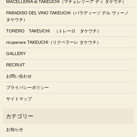
MACELLERIA di TAKEUCHI（マチェレリーア ディ タケウチ）
PARADISO DEL VINO TAKEUCHI（パラディーゾ デル ヴィーノ
タケウチ）
TORERO TAKEUCHI （トレーロ タケウチ）
ricuperare TAKEUCHI（リクペラーレ タケウチ）
GALLERY
RECRUIT
お問い合わせ
プライバシーポリシー
サイトマップ
お知らせ