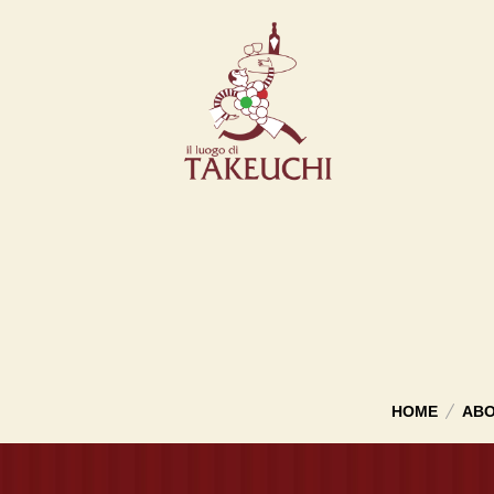
HOME
ABO