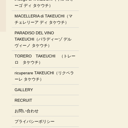
ーゴ ディ タケウチ）
MACELLERIA di TAKEUCHI（マ
チェレリーア ディ タケウチ）
PARADISO DEL VINO
TAKEUCHI（パラディーゾ デル
ヴィーノ タケウチ）
TORERO TAKEUCHI （トレー
ロ タケウチ）
ricuperare TAKEUCHI（リクペラ
ーレ タケウチ）
GALLERY
RECRUIT
お問い合わせ
プライバシーポリシー