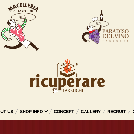
UT US
SHOP INFO
CONCEPT
GALLERY
RECRUIT