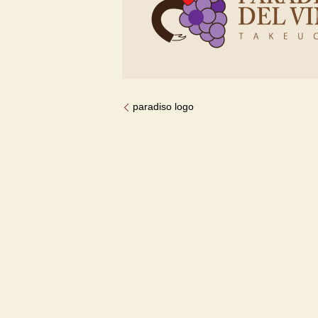
paradiso logo