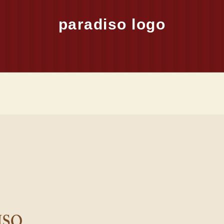
paradiso logo