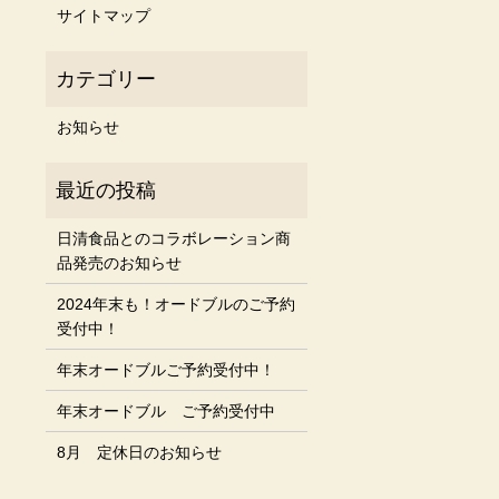
サイトマップ
お知らせ
日清食品とのコラボレーション商
品発売のお知らせ
2024年末も！オードブルのご予約
受付中！
年末オードブルご予約受付中！
年末オードブル ご予約受付中
8月 定休日のお知らせ