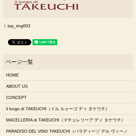
top_img003
HOME
ABOUT US
CONCEPT
il luogo di TAKEUCHI（イル ルォーゴ ディ タケウチ）
MACELLERIA di TAKEUCHI（マチェレリーア ディ タケウチ）
PARADISO DEL VINO TAKEUCHI（パラディーゾ デル ヴィーノ