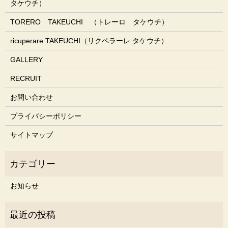
タケウチ）
TORERO TAKEUCHI （トレーロ タケウチ）
ricuperare TAKEUCHI（リクペラーレ タケウチ）
GALLERY
RECRUIT
お問い合わせ
プライバシーポリシー
サイトマップ
お知らせ