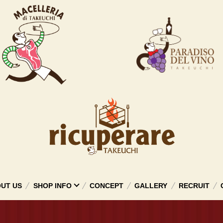
UT US
SHOP INFO
CONCEPT
GALLERY
RECRUIT