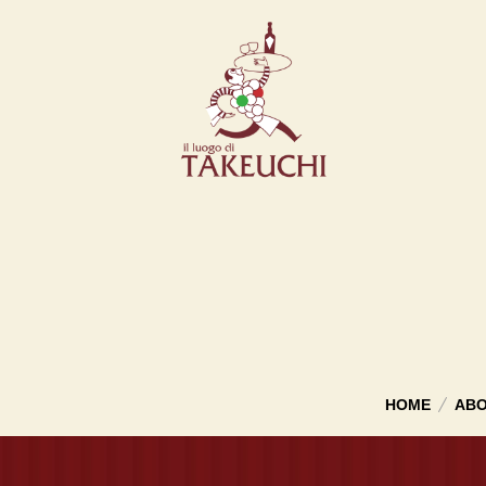
HOME
ABO