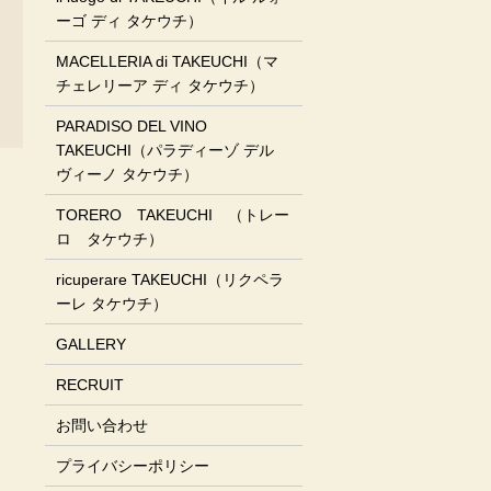
ーゴ ディ タケウチ）
MACELLERIA di TAKEUCHI（マ
チェレリーア ディ タケウチ）
PARADISO DEL VINO
TAKEUCHI（パラディーゾ デル
ヴィーノ タケウチ）
TORERO TAKEUCHI （トレー
ロ タケウチ）
ricuperare TAKEUCHI（リクペラ
ーレ タケウチ）
GALLERY
RECRUIT
お問い合わせ
プライバシーポリシー