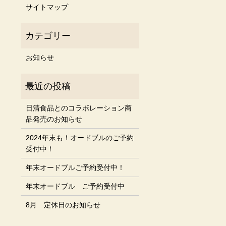
サイトマップ
お知らせ
日清食品とのコラボレーション商
品発売のお知らせ
2024年末も！オードブルのご予約
受付中！
年末オードブルご予約受付中！
年末オードブル ご予約受付中
8月 定休日のお知らせ