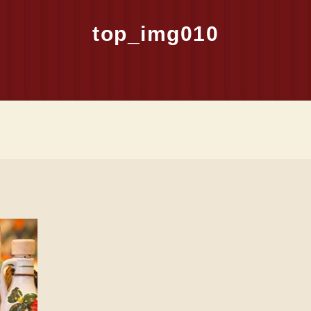
top_img010